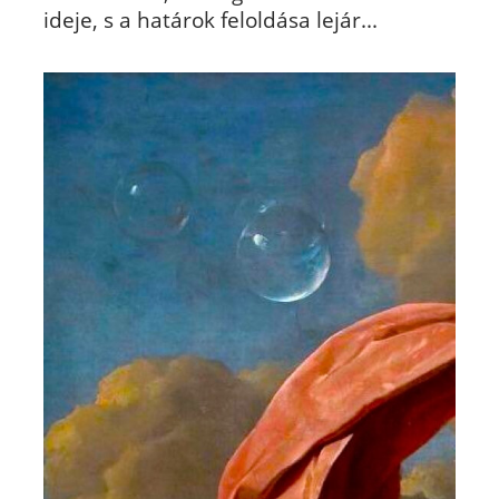
ideje, s a határok feloldása lejár...