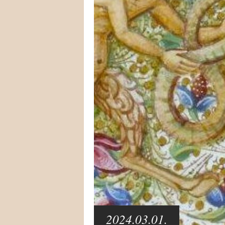
2024.03.01.