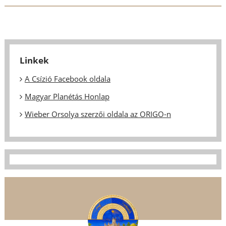
Linkek
A Csízió Facebook oldala
Magyar Planétás Honlap
Wieber Orsolya szerzői oldala az ORIGO-n