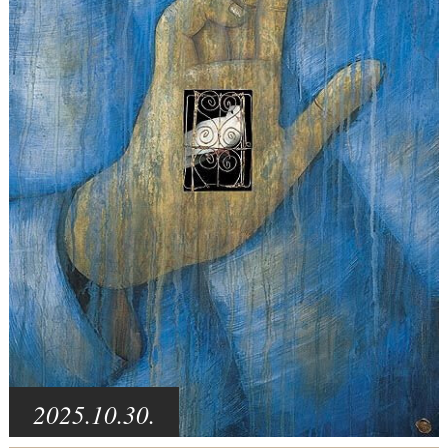
2025.10.30.