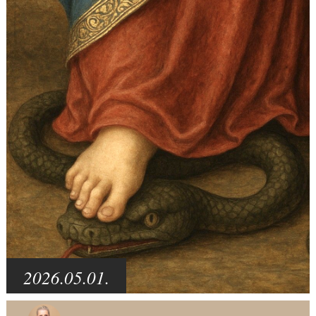
2026.05.01.