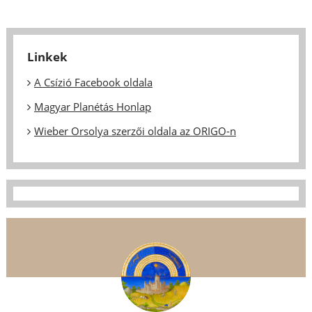
Linkek
A Csízió Facebook oldala
Magyar Planétás Honlap
Wieber Orsolya szerzői oldala az ORIGO-n