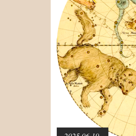
2025.06.19.