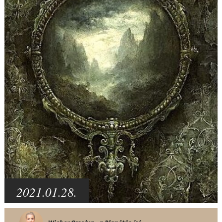
2021.01.28.