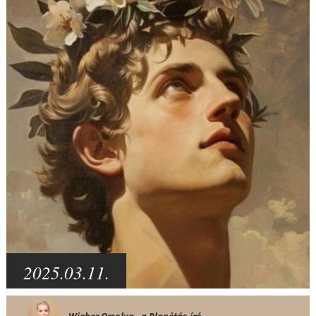
2025.03.11.