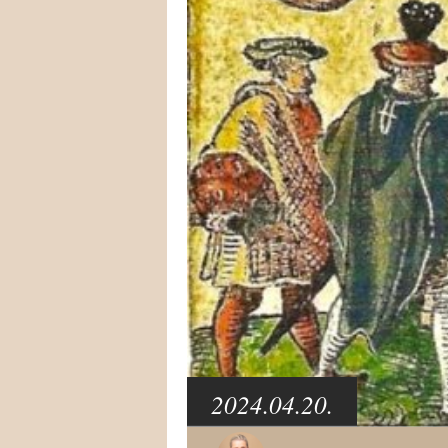
2024.04.20.