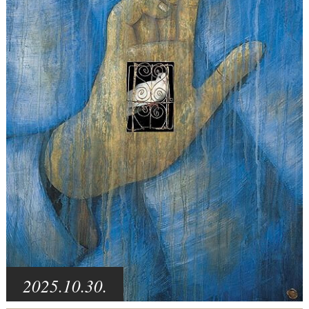
2025.10.30.