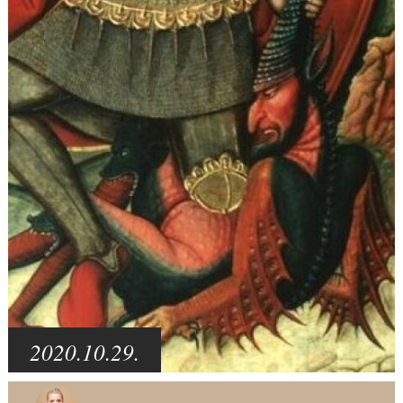
2020.10.29.