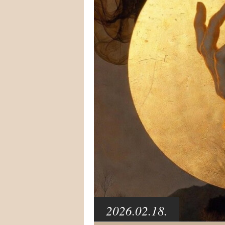
2026.02.18.