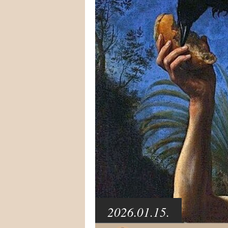
2026.01.15.