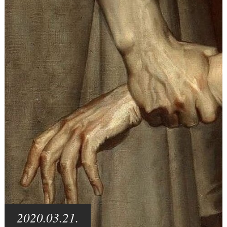
2020.03.21.