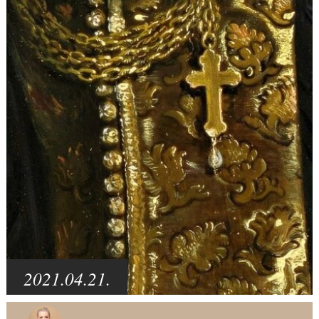
2021.04.21.