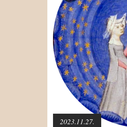
2023.11.27.