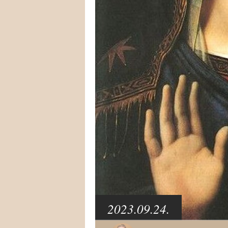
2023.09.24.