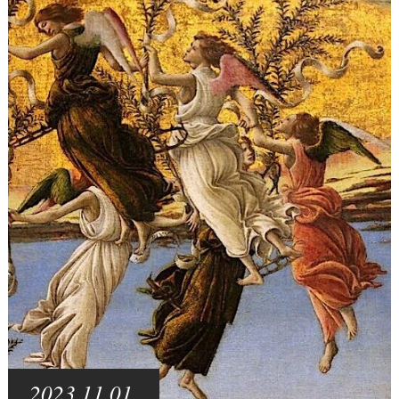
2023.11.01.