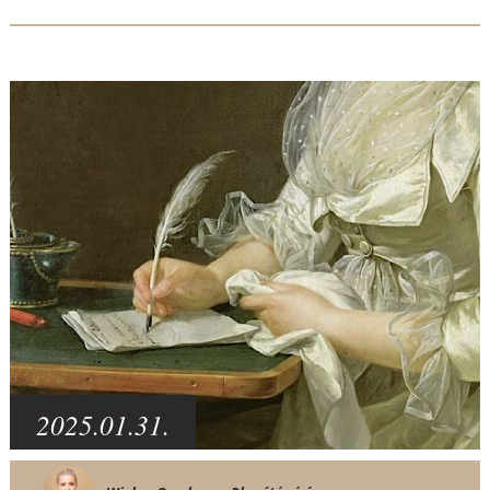
2025.01.31.