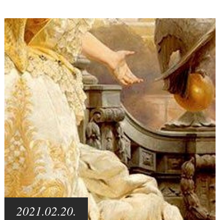
2021.02.20.