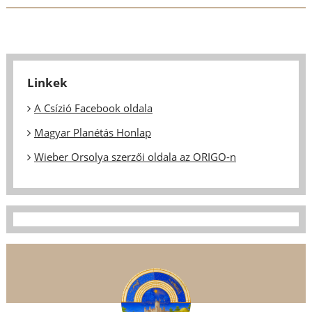
Linkek
A Csízió Facebook oldala
Magyar Planétás Honlap
Wieber Orsolya szerzői oldala az ORIGO-n