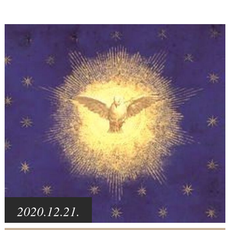
2020.12.21.