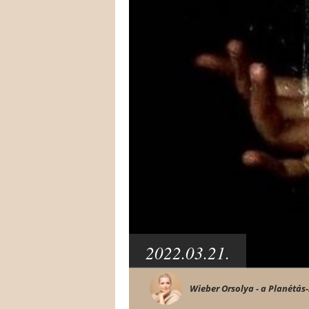
2022.03.21.
Wieber Orsolya - a Planétás-