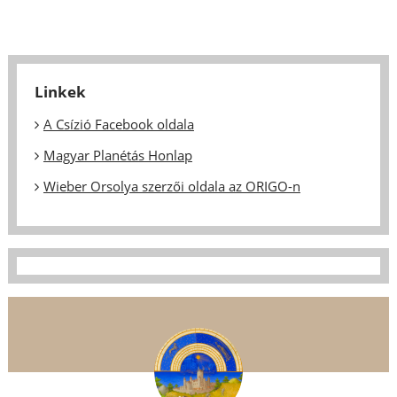
Linkek
A Csízió Facebook oldala
Magyar Planétás Honlap
Wieber Orsolya szerzői oldala az ORIGO-n