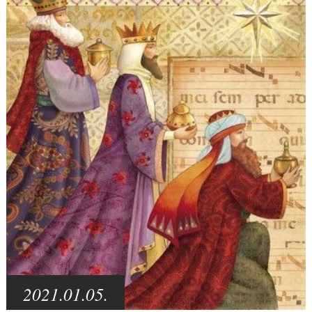
2021.01.05.