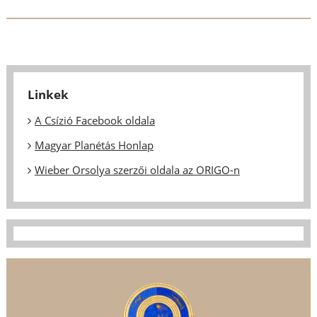
Linkek
A Csízió Facebook oldala
Magyar Planétás Honlap
Wieber Orsolya szerzői oldala az ORIGO-n