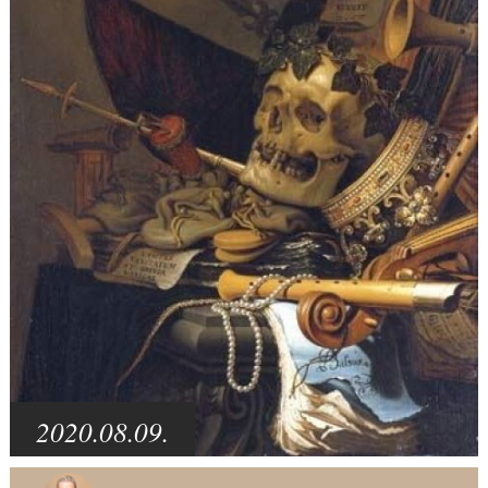
2020.08.09.