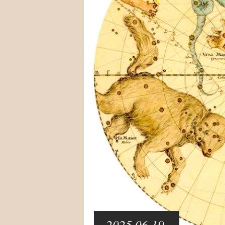
2025.06.19.