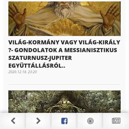
VILÁG-KORMÁNY VAGY VILÁG-KIRÁLY
?- GONDOLATOK A MESSIANISZTIKUS
SZATURNUSZ-JUPITER
EGYÜTTÁLLÁSRÓL..
2020.12.18. 23:20